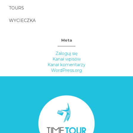
TOURS
WYCIECZKA
Meta
Zaloguj się
Kanał wpisów
Kanał komentarzy
WordPress.org