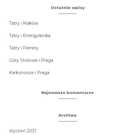
Ostatnie wpisy
Tatry i Kraków
Tatry i Energylandia
Tatry i Pieniny
Góry Stołowe i Praga
Karkonosze i Praga
Najnowsze komentarze
Archiwa
styczeń 2021