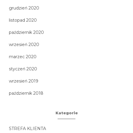
grudzień 2020
listopad 2020
październik 2020
wrzesień 2020
marzec 2020
styczeń 2020
wrzesień 2019
październik 2018
Kategorie
STREFA KLIENTA