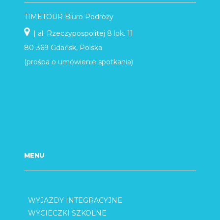
TIMETOUR Biuro Podróży
| al. Rzeczypospolitej 8 lok. 11
80-369 Gdańsk, Polska
(prośba o umówienie spotkania)
MENU
WYJAZDY INTEGRACYJNE
WYCIECZKI SZKOLNE