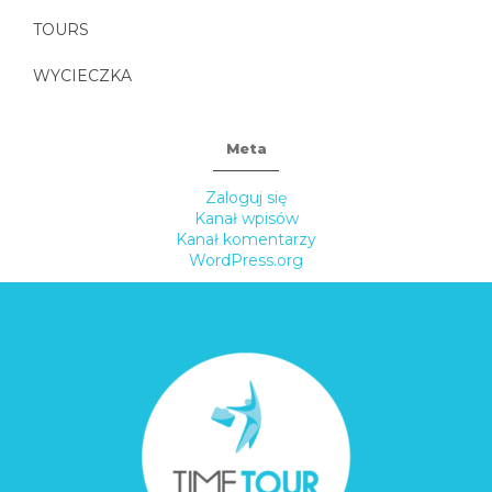
TOURS
WYCIECZKA
Meta
Zaloguj się
Kanał wpisów
Kanał komentarzy
WordPress.org