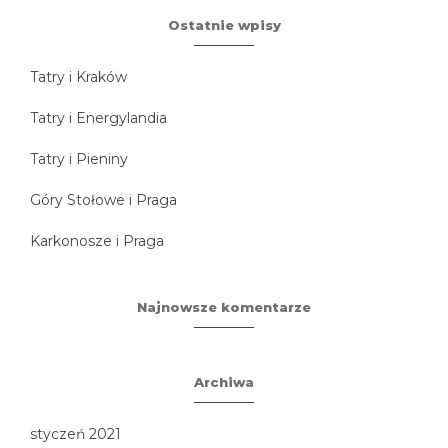
Ostatnie wpisy
Tatry i Kraków
Tatry i Energylandia
Tatry i Pieniny
Góry Stołowe i Praga
Karkonosze i Praga
Najnowsze komentarze
Archiwa
styczeń 2021