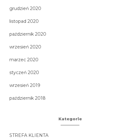
grudzień 2020
listopad 2020
październik 2020
wrzesień 2020
marzec 2020
styczeń 2020
wrzesień 2019
październik 2018
Kategorie
STREFA KLIENTA