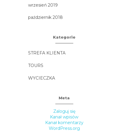
wrzesień 2019
październik 2018
Kategorie
STREFA KLIENTA
TOURS
WYCIECZKA
Meta
Zaloguj się
Kanał wpisów
Kanał komentarzy
WordPress.org