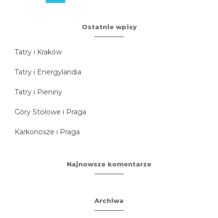
Ostatnie wpisy
Tatry i Kraków
Tatry i Energylandia
Tatry i Pieniny
Góry Stołowe i Praga
Karkonosze i Praga
Najnowsze komentarze
Archiwa