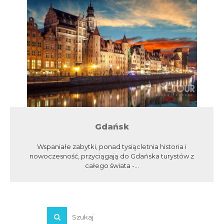
Gdańsk
Wspaniałe zabytki, ponad tysiącletnia historia i
nowoczesność, przyciągają do Gdańska turystów z
całego świata -...