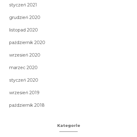
styczeń 2021
grudzień 2020
listopad 2020
październik 2020
wrzesień 2020
marzec 2020
styczeń 2020
wrzesień 2019
październik 2018
Kategorie