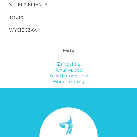
STREFA KLIENTA
TOURS
WYCIECZKA
Meta
Zaloguj się
Kanał wpisów
Kanał komentarzy
WordPress.org