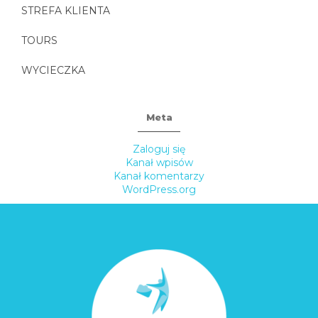
STREFA KLIENTA
TOURS
WYCIECZKA
Meta
Zaloguj się
Kanał wpisów
Kanał komentarzy
WordPress.org