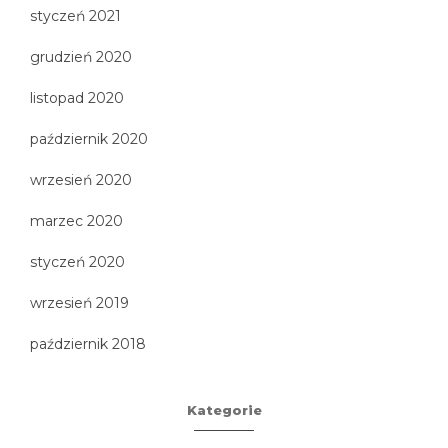
styczeń 2021
grudzień 2020
listopad 2020
październik 2020
wrzesień 2020
marzec 2020
styczeń 2020
wrzesień 2019
październik 2018
Kategorie