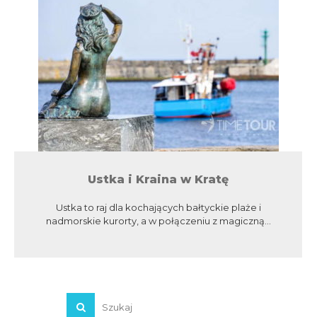
Ustka i Kraina w Kratę
Ustka to raj dla kochających bałtyckie plaże i
nadmorskie kurorty, a w połączeniu z magiczną...