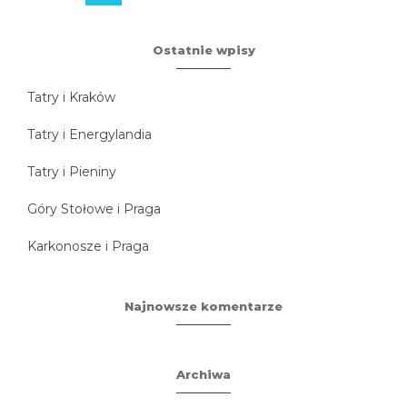
Ostatnie wpisy
Tatry i Kraków
Tatry i Energylandia
Tatry i Pieniny
Góry Stołowe i Praga
Karkonosze i Praga
Najnowsze komentarze
Archiwa