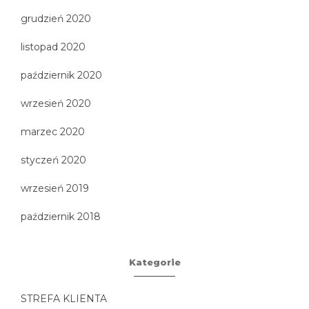
grudzień 2020
listopad 2020
październik 2020
wrzesień 2020
marzec 2020
styczeń 2020
wrzesień 2019
październik 2018
Kategorie
STREFA KLIENTA