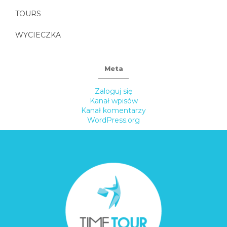
TOURS
WYCIECZKA
Meta
Zaloguj się
Kanał wpisów
Kanał komentarzy
WordPress.org