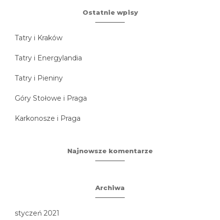
Ostatnie wpisy
Tatry i Kraków
Tatry i Energylandia
Tatry i Pieniny
Góry Stołowe i Praga
Karkonosze i Praga
Najnowsze komentarze
Archiwa
styczeń 2021