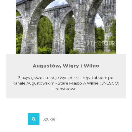
Augustów, Wigry i Wilno
3 największe atrakcje wycieczki: - rejs statkiem po
Kanale Augustowskim - Stare Miasto w Wilnie (UNESCO)
- zabytkowe...