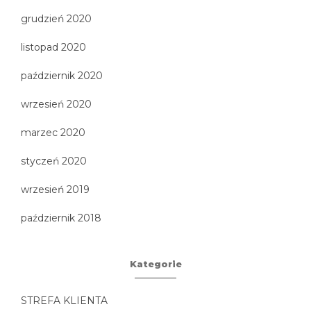
grudzień 2020
listopad 2020
październik 2020
wrzesień 2020
marzec 2020
styczeń 2020
wrzesień 2019
październik 2018
Kategorie
STREFA KLIENTA