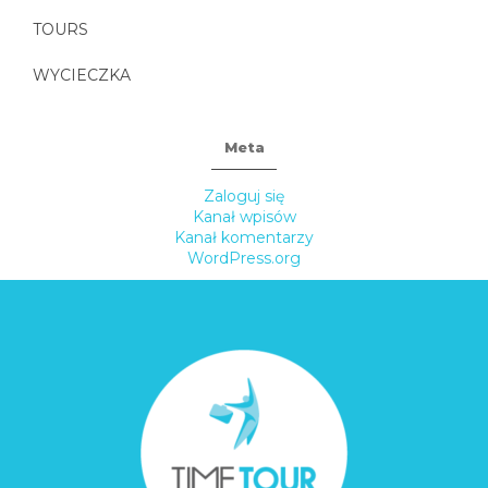
TOURS
WYCIECZKA
Meta
Zaloguj się
Kanał wpisów
Kanał komentarzy
WordPress.org