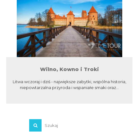
Wilno, Kowno i Troki
Litwa wczoraj i dziś - największe zabytki, wspólna historia,
niepowtarzalna przyroda i wspaniałe smaki oraz...