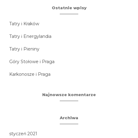
Ostatnie wpisy
Tatry i Kraków
Tatry i Energylandia
Tatry i Pieniny
Góry Stołowe i Praga
Karkonosze i Praga
Najnowsze komentarze
Archiwa
styczeń 2021