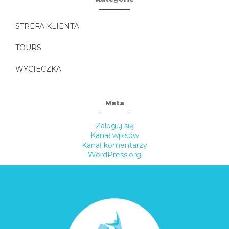
STREFA KLIENTA
TOURS
WYCIECZKA
Meta
Zaloguj się
Kanał wpisów
Kanał komentarzy
WordPress.org