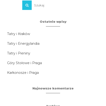
Ostatnie wpisy
Tatry i Kraków
Tatry i Energylandia
Tatry i Pieniny
Góry Stołowe i Praga
Karkonosze i Praga
Najnowsze komentarze