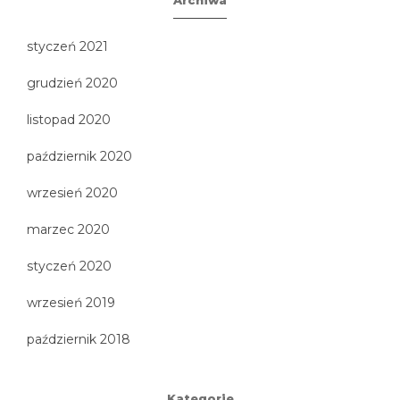
Archiwa
styczeń 2021
grudzień 2020
listopad 2020
październik 2020
wrzesień 2020
marzec 2020
styczeń 2020
wrzesień 2019
październik 2018
Kategorie