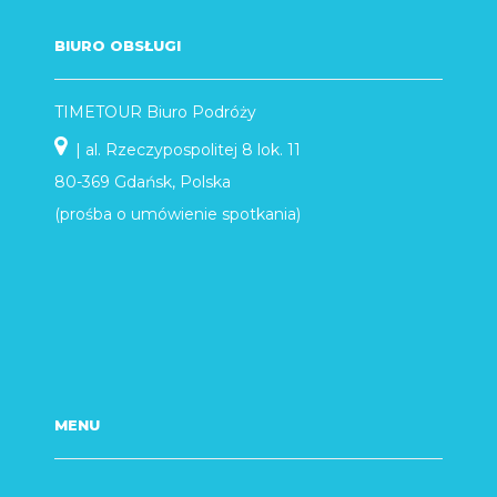
BIURO OBSŁUGI
TIMETOUR Biuro Podróży
| al. Rzeczypospolitej 8 lok. 11
80-369 Gdańsk, Polska
(prośba o umówienie spotkania)
MENU