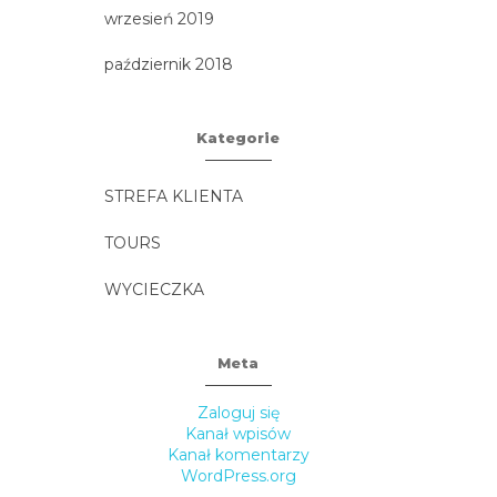
wrzesień 2019
październik 2018
Kategorie
STREFA KLIENTA
TOURS
WYCIECZKA
Meta
Zaloguj się
Kanał wpisów
Kanał komentarzy
WordPress.org