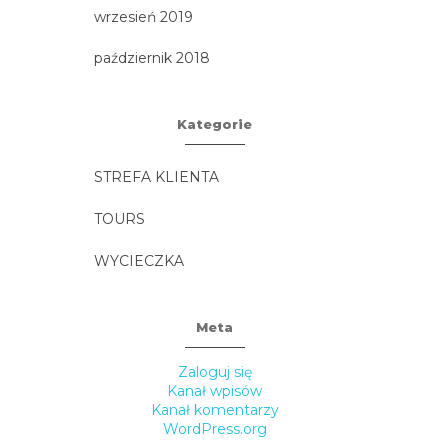
wrzesień 2019
październik 2018
Kategorie
STREFA KLIENTA
TOURS
WYCIECZKA
Meta
Zaloguj się
Kanał wpisów
Kanał komentarzy
WordPress.org