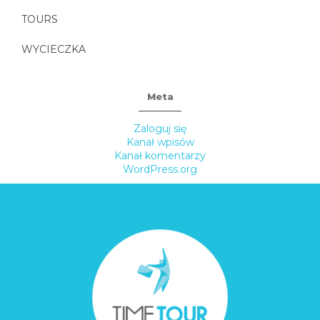
TOURS
WYCIECZKA
Meta
Zaloguj się
Kanał wpisów
Kanał komentarzy
WordPress.org