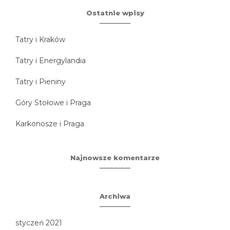
Ostatnie wpisy
Tatry i Kraków
Tatry i Energylandia
Tatry i Pieniny
Góry Stołowe i Praga
Karkonosze i Praga
Najnowsze komentarze
Archiwa
styczeń 2021