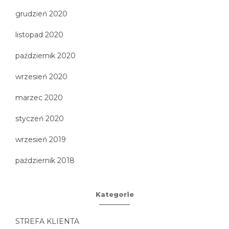
grudzień 2020
listopad 2020
październik 2020
wrzesień 2020
marzec 2020
styczeń 2020
wrzesień 2019
październik 2018
Kategorie
STREFA KLIENTA