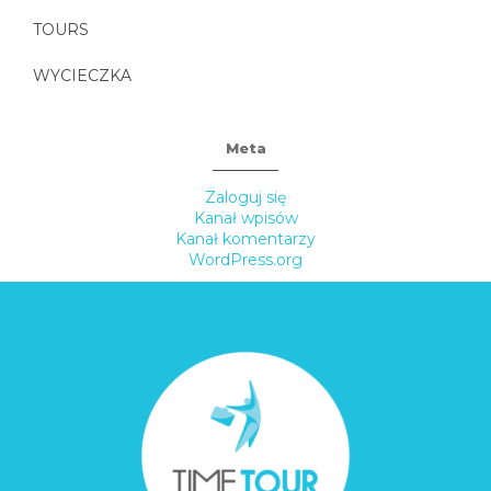
TOURS
WYCIECZKA
Meta
Zaloguj się
Kanał wpisów
Kanał komentarzy
WordPress.org