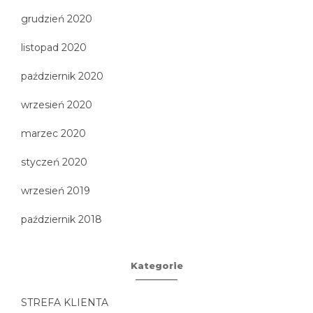
grudzień 2020
listopad 2020
październik 2020
wrzesień 2020
marzec 2020
styczeń 2020
wrzesień 2019
październik 2018
Kategorie
STREFA KLIENTA