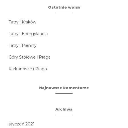
Ostatnie wpisy
Tatry i Kraków
Tatry i Energylandia
Tatry i Pieniny
Góry Stołowe i Praga
Karkonosze i Praga
Najnowsze komentarze
Archiwa
styczeń 2021