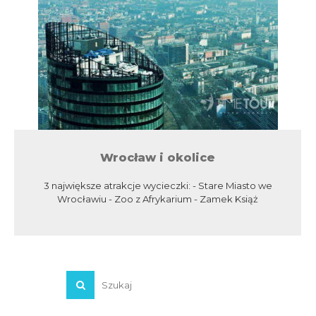
Wrocław i okolice
3 największe atrakcje wycieczki: - Stare Miasto we
Wrocławiu - Zoo z Afrykarium - Zamek Książ