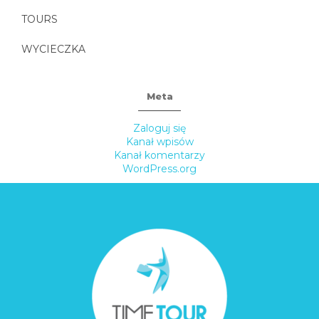
TOURS
WYCIECZKA
Meta
Zaloguj się
Kanał wpisów
Kanał komentarzy
WordPress.org