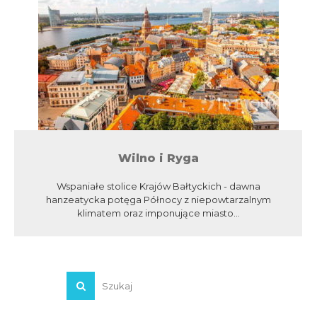
Wilno i Ryga
Wspaniałe stolice Krajów Bałtyckich - dawna
hanzeatycka potęga Północy z niepowtarzalnym
klimatem oraz imponujące miasto...