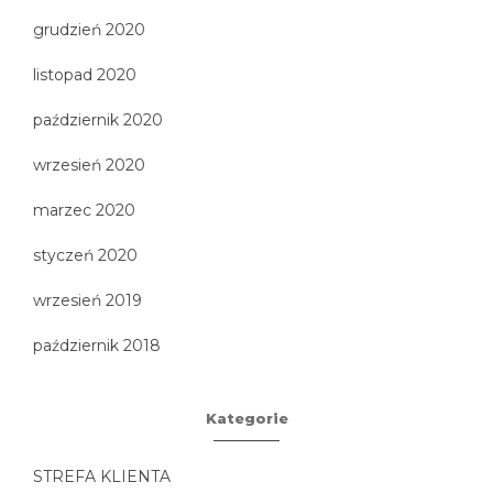
grudzień 2020
listopad 2020
październik 2020
wrzesień 2020
marzec 2020
styczeń 2020
wrzesień 2019
październik 2018
Kategorie
STREFA KLIENTA