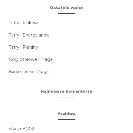
Ostatnie wpisy
Tatry i Kraków
Tatry i Energylandia
Tatry i Pieniny
Góry Stołowe i Praga
Karkonosze i Praga
Najnowsze komentarze
Archiwa
styczeń 2021