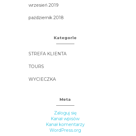
wrzesień 2019
październik 2018
Kategorie
STREFA KLIENTA
TOURS
WYCIECZKA
Meta
Zaloguj się
Kanał wpisów
Kanał komentarzy
WordPress.org