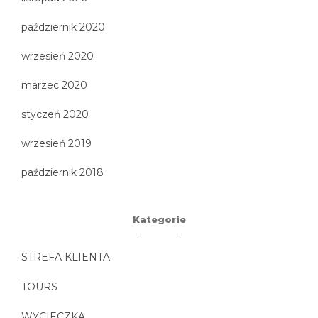
październik 2020
wrzesień 2020
marzec 2020
styczeń 2020
wrzesień 2019
październik 2018
Kategorie
STREFA KLIENTA
TOURS
WYCIECZKA