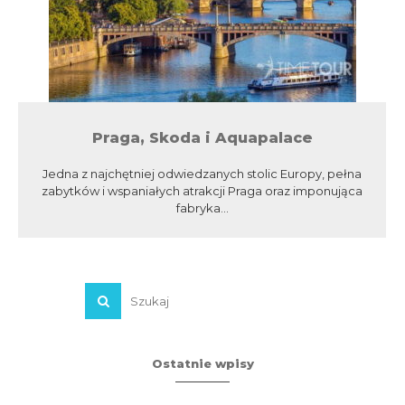
Praga, Skoda i Aquapalace
Jedna z najchętniej odwiedzanych stolic Europy, pełna
zabytków i wspaniałych atrakcji Praga oraz imponująca
fabryka...
Ostatnie wpisy