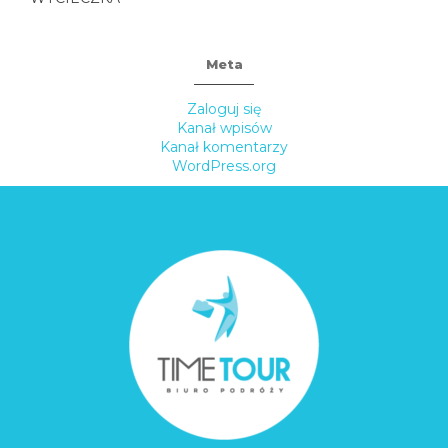
Meta
Zaloguj się
Kanał wpisów
Kanał komentarzy
WordPress.org