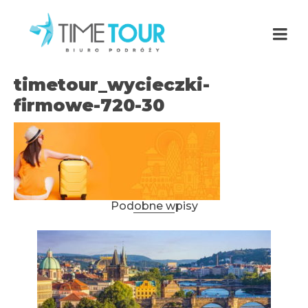
timetour_wycieczki-
firmowe-720-30
Podobne wpisy