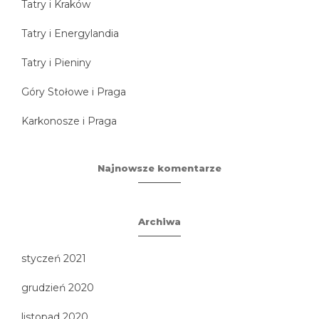
Tatry i Kraków
Tatry i Energylandia
Tatry i Pieniny
Góry Stołowe i Praga
Karkonosze i Praga
Najnowsze komentarze
Archiwa
styczeń 2021
grudzień 2020
listopad 2020