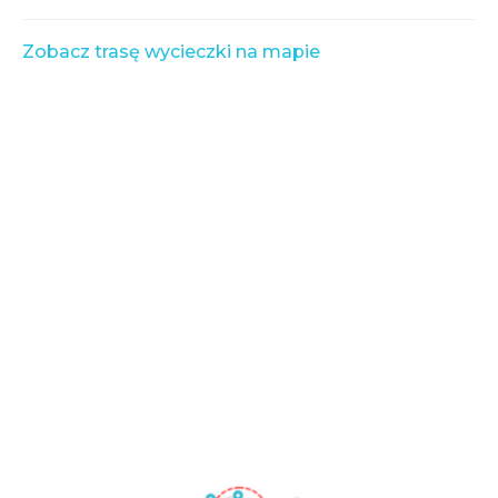
Zobacz trasę wycieczki na mapie