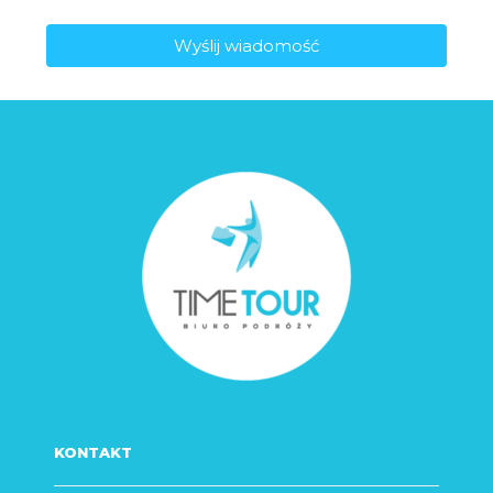
Wyślij wiadomość
KONTAKT