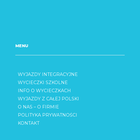
MENU
WYJAZDY INTEGRACYJNE
WYCIECZKI SZKOLNE
INFO O WYCIECZKACH
WYJAZDY Z CAŁEJ POLSKI
O NAS – O FIRMIE
POLITYKA PRYWATNOŚCI
KONTAKT