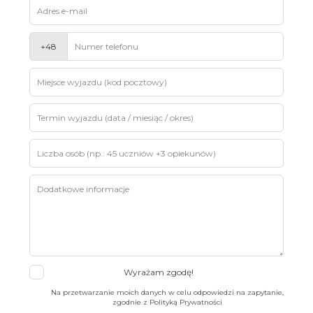
blank
+48
Wyrażam zgodę!
Na przetwarzanie moich danych w celu odpowiedzi na zapytanie,
zgodnie z Polityką Prywatności