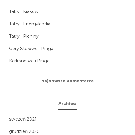
Tatry i Kraków
Tatry i Energylandia
Tatry i Pieniny
Góry Stołowe i Praga
Karkonosze i Praga
Najnowsze komentarze
Archiwa
styczeń 2021
grudzień 2020