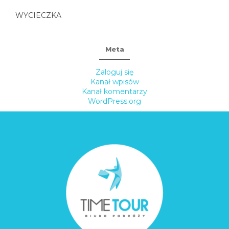
WYCIECZKA
Meta
Zaloguj się
Kanał wpisów
Kanał komentarzy
WordPress.org