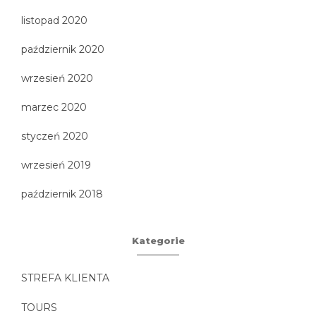
listopad 2020
październik 2020
wrzesień 2020
marzec 2020
styczeń 2020
wrzesień 2019
październik 2018
Kategorie
STREFA KLIENTA
TOURS