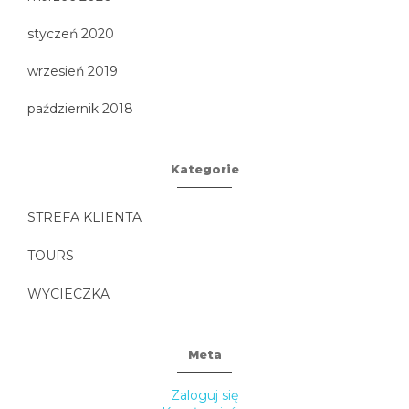
styczeń 2020
wrzesień 2019
październik 2018
Kategorie
STREFA KLIENTA
TOURS
WYCIECZKA
Meta
Zaloguj się