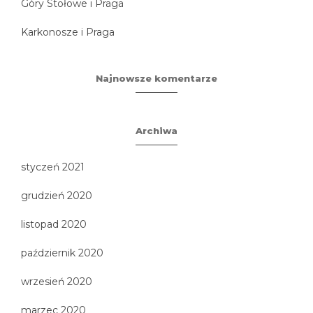
Góry Stołowe i Praga
Karkonosze i Praga
Najnowsze komentarze
Archiwa
styczeń 2021
grudzień 2020
listopad 2020
październik 2020
wrzesień 2020
marzec 2020