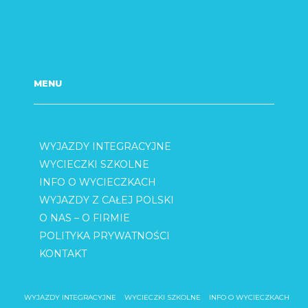
MENU
WYJAZDY INTEGRACYJNE
WYCIECZKI SZKOLNE
INFO O WYCIECZKACH
WYJAZDY Z CAŁEJ POLSKI
O NAS – O FIRMIE
POLITYKA PRYWATNOŚCI
KONTAKT
WYJAZDY INTEGRACYJNE
WYCIECZKI SZKOLNE
INFO O WYCIECZKACH