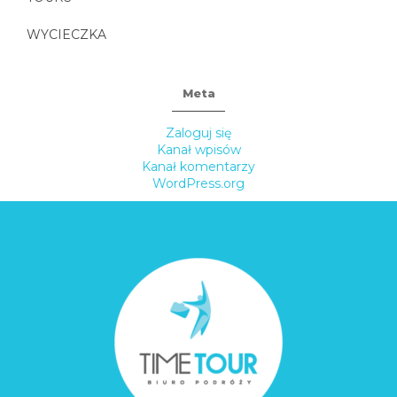
WYCIECZKA
Meta
Zaloguj się
Kanał wpisów
Kanał komentarzy
WordPress.org