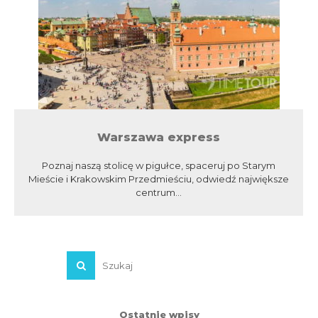
Warszawa express
Poznaj naszą stolicę w pigułce, spaceruj po Starym
Mieście i Krakowskim Przedmieściu, odwiedź największe
centrum...
Ostatnie wpisy