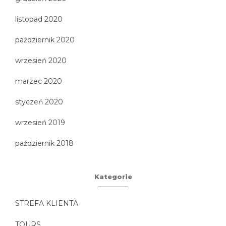
listopad 2020
październik 2020
wrzesień 2020
marzec 2020
styczeń 2020
wrzesień 2019
październik 2018
Kategorie
STREFA KLIENTA
TOURS