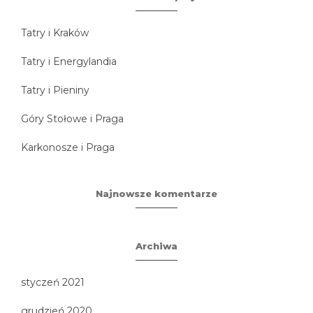
Tatry i Kraków
Tatry i Energylandia
Tatry i Pieniny
Góry Stołowe i Praga
Karkonosze i Praga
Najnowsze komentarze
Archiwa
styczeń 2021
grudzień 2020