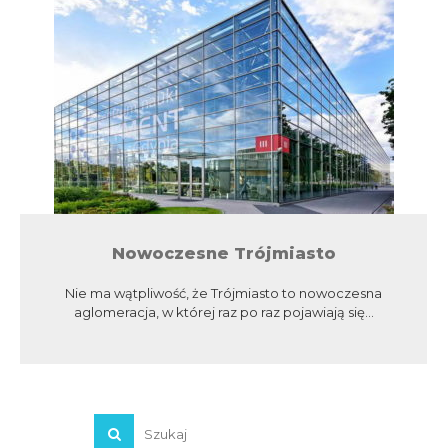
Nowoczesne Trójmiasto
Nie ma wątpliwość, że Trójmiasto to nowoczesna
aglomeracja, w której raz po raz pojawiają się...