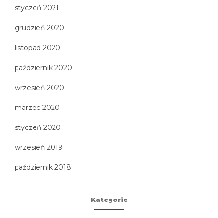
styczeń 2021
grudzień 2020
listopad 2020
październik 2020
wrzesień 2020
marzec 2020
styczeń 2020
wrzesień 2019
październik 2018
Kategorie