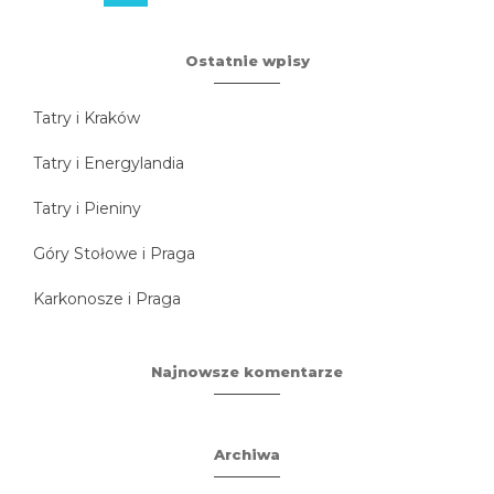
Ostatnie wpisy
Tatry i Kraków
Tatry i Energylandia
Tatry i Pieniny
Góry Stołowe i Praga
Karkonosze i Praga
Najnowsze komentarze
Archiwa