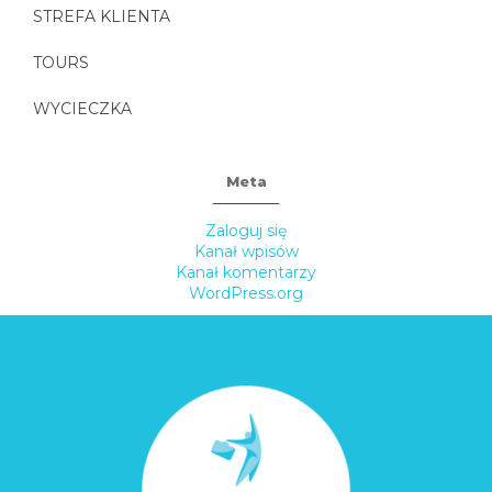
STREFA KLIENTA
TOURS
WYCIECZKA
Meta
Zaloguj się
Kanał wpisów
Kanał komentarzy
WordPress.org