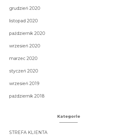
grudzień 2020
listopad 2020
październik 2020
wrzesień 2020
marzec 2020
styczeń 2020
wrzesień 2019
październik 2018
Kategorie
STREFA KLIENTA