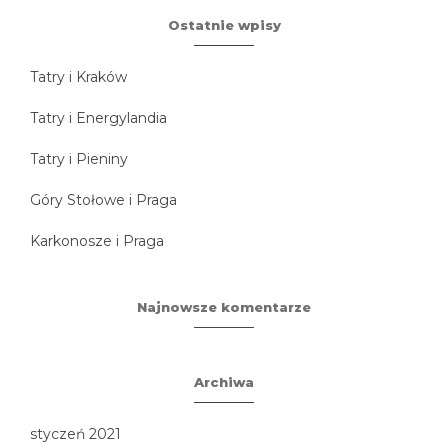
Ostatnie wpisy
Tatry i Kraków
Tatry i Energylandia
Tatry i Pieniny
Góry Stołowe i Praga
Karkonosze i Praga
Najnowsze komentarze
Archiwa
styczeń 2021