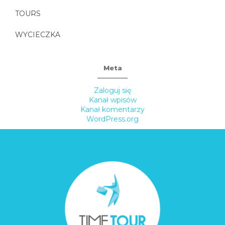
TOURS
WYCIECZKA
Meta
Zaloguj się
Kanał wpisów
Kanał komentarzy
WordPress.org