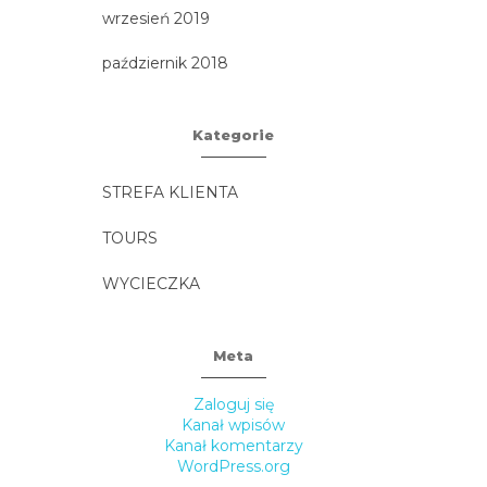
wrzesień 2019
październik 2018
Kategorie
STREFA KLIENTA
TOURS
WYCIECZKA
Meta
Zaloguj się
Kanał wpisów
Kanał komentarzy
WordPress.org