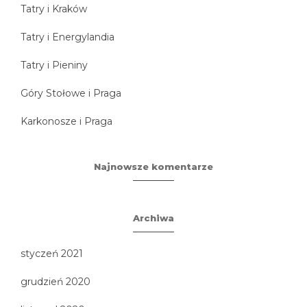
Tatry i Kraków
Tatry i Energylandia
Tatry i Pieniny
Góry Stołowe i Praga
Karkonosze i Praga
Najnowsze komentarze
Archiwa
styczeń 2021
grudzień 2020