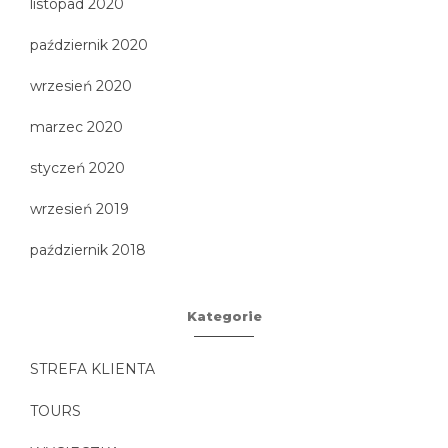
listopad 2020
październik 2020
wrzesień 2020
marzec 2020
styczeń 2020
wrzesień 2019
październik 2018
Kategorie
STREFA KLIENTA
TOURS