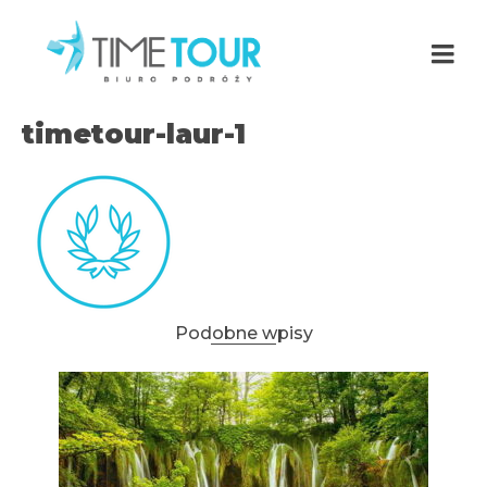
timetour-laur-1
Podobne wpisy