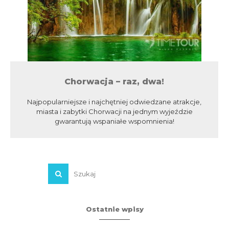
Chorwacja – raz, dwa!
Najpopularniejsze i najchętniej odwiedzane atrakcje,
miasta i zabytki Chorwacji na jednym wyjeździe
gwarantują wspaniałe wspomnienia!
Ostatnie wpisy