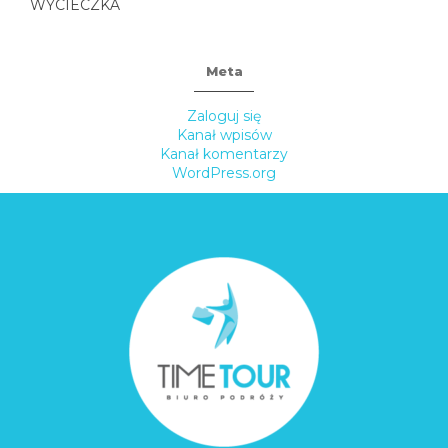
WYCIECZKA
Meta
Zaloguj się
Kanał wpisów
Kanał komentarzy
WordPress.org